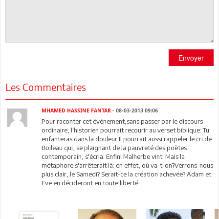
Envoyer
Les Commentaires
MHAMED HASSINE FANTAR
- 08-03-2013 09:06
Pour raconter cet événement,sans passer par le discours
ordinaire, l'historien pourrait recourir au verset biblique: Tu
enfanteras dans la douleur.Il pourrait aussi rappeler le cri de
Boileau qui, se plaignant de la pauvreté des poètes
contemporain, s'écria: Enfin! Malherbe vint. Mais la
métaphore s'arrêterait là: en effet, où va-t-on?Verrons-nous
plus clair, le Samedi? Serait-ce la création achevée? Adam et
Eve en décideront en toute liberté.