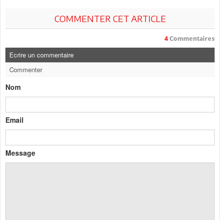
COMMENTER CET ARTICLE
4
Commentaires
Ecrire un commentaire
Commenter
Nom
Email
Message