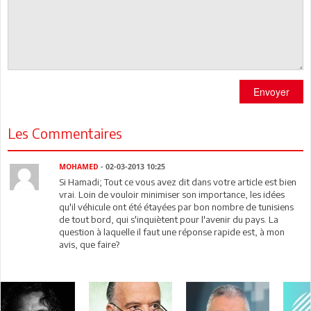
Envoyer
Les Commentaires
MOHAMED
- 02-03-2013 10:25
Si Hamadi; Tout ce vous avez dit dans votre article est bien
vrai. Loin de vouloir minimiser son importance, les idées
qu'il véhicule ont été étayées par bon nombre de tunisiens
de tout bord, qui s'inquiètent pour l'avenir du pays. La
question à laquelle il faut une réponse rapide est, à mon
avis, que faire?