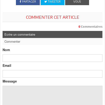
PARTAGER
TWEETER
VOUS
COMMENTER CET ARTICLE
0
Commentaires
Ecrire un commentaire
Commenter
Nom
Email
Message