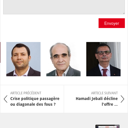
Envoyer
ARTICLE PRÉCÉDENT
ARTICLE SUIVANT
Crise politique passagère
Hamadi Jebali décline
ou diagonale des fous ?
l'offre ...