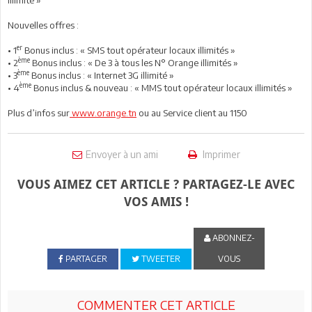
illimité »
Nouvelles offres :
er
• 1
Bonus inclus : « SMS tout opérateur locaux illimités »
ème
• 2
Bonus inclus : « De 3 à tous les N° Orange illimités »
ème
• 3
Bonus inclus : « Internet 3G illimité »
ème
• 4
Bonus inclus & nouveau : « MMS tout opérateur locaux illimités »
Plus d’infos sur
www.orange.tn
ou au Service client au 1150
Envoyer à un ami
Imprimer
VOUS AIMEZ CET ARTICLE ? PARTAGEZ-LE AVEC
VOS AMIS !
ABONNEZ-
PARTAGER
TWEETER
VOUS
COMMENTER CET ARTICLE