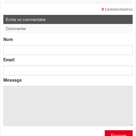
0
Commentaires
Ecrire un commentaire
Commenter
Nom
Email
Message
Envoyer