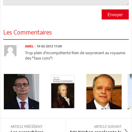
Envoyer
Les Commentaires
AMEL
- 19-02-2013 11:09
Trop plein d'incompétents! Rien de surprenant au royaume
des "faux cons"!
ARTICLE PRÉCÉDENT
ARTICLE SUIVANT