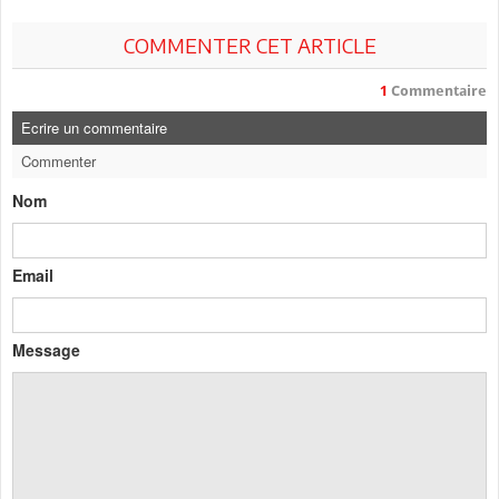
COMMENTER CET ARTICLE
1
Commentaire
Ecrire un commentaire
Commenter
Nom
Email
Message