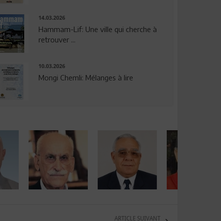
14.03.2026
Hammam-Lif: Une ville qui cherche à
retrouver ...
10.03.2026
Mongi Chemli: Mélanges à lire
ARTICLE SUIVANT