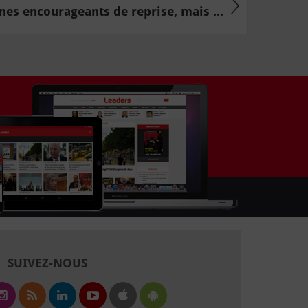
nes encourageants de reprise, mais ...
SUIVEZ-NOUS