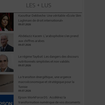
LES + LUS
Kaouthar Debbeche: Une véritable «École Slim
Laghmani de droit international»
09.07.2026
Abdelaziz Kacem: L’arabophobie s’en prend
aux chiffres arabes
09.07.2026
Le régime Tayibat: Les dangers des discours
nutritionnels simplistes et non validés
09.07.2026
La transition énergétique, une urgence
macroéconomique et stratégique pour la
Tunisie
09.07.2026
Epson WorkForce DS : Accélérez la
transformation numérique de vos documents