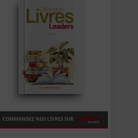
COMMANDEZ NOS LIVRES SUR