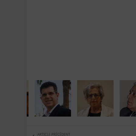
ARTICLE PRÉCÉDENT