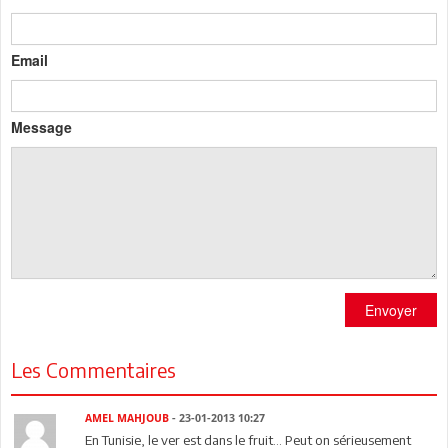
Email
Message
Envoyer
Les Commentaires
AMEL MAHJOUB
- 23-01-2013 10:27
En Tunisie, le ver est dans le fruit... Peut on sérieusement