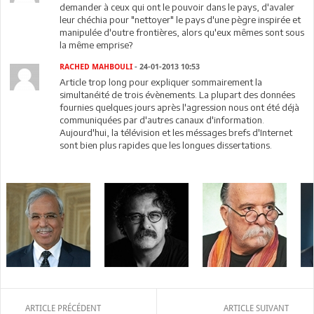
demander à ceux qui ont le pouvoir dans le pays, d'avaler
leur chéchia pour "nettoyer" le pays d'une pègre inspirée et
manipulée d'outre frontières, alors qu'eux mêmes sont sous
la même emprise?
RACHED MAHBOULI
- 24-01-2013 10:53
Article trop long pour expliquer sommairement la
simultanéité de trois évènements. La plupart des données
fournies quelques jours après l'agression nous ont été déjà
communiquées par d'autres canaux d'information.
Aujourd'hui, la télévision et les méssages brefs d'Internet
sont bien plus rapides que les longues dissertations.
ARTICLE PRÉCÉDENT
ARTICLE SUIVANT