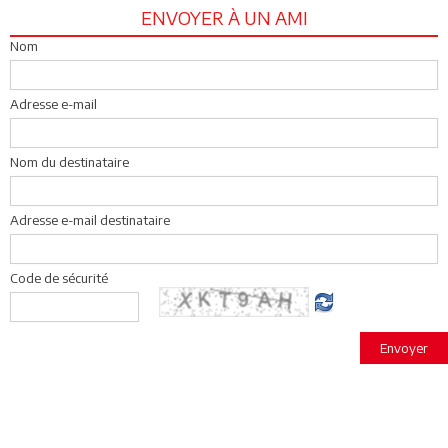
ENVOYER À UN AMI
Nom
Adresse e-mail
Nom du destinataire
Adresse e-mail destinataire
Code de sécurité
Envoyer