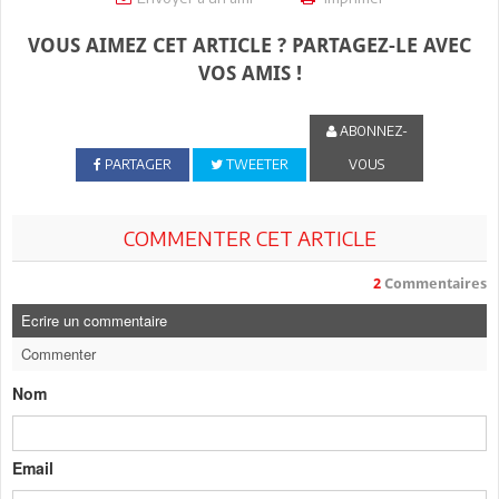
VOUS AIMEZ CET ARTICLE ? PARTAGEZ-LE AVEC
VOS AMIS !
ABONNEZ-
PARTAGER
TWEETER
VOUS
COMMENTER CET ARTICLE
2
Commentaires
Ecrire un commentaire
Commenter
Nom
Email