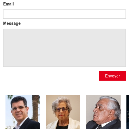
Email
Message
Envoyer