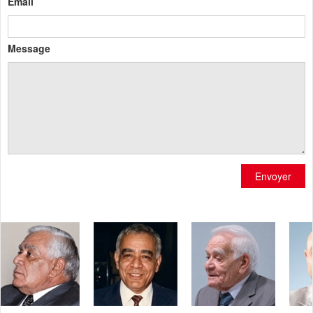
Email
Message
Envoyer