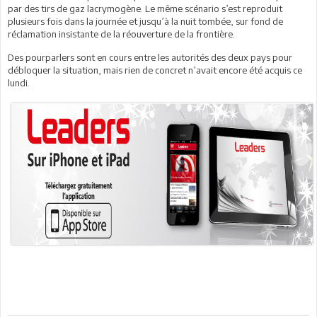
par des tirs de gaz lacrymogène. Le même scénario s’est reproduit
plusieurs fois dans la journée et jusqu’à la nuit tombée, sur fond de
réclamation insistante de la réouverture de la frontière.
Des pourparlers sont en cours entre les autorités des deux pays pour
débloquer la situation, mais rien de concret n’avait encore été acquis ce
lundi.