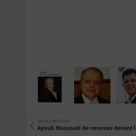
ARTICLE PRÉCÉDENT
Ayoub Massoudi de nouveau devant l