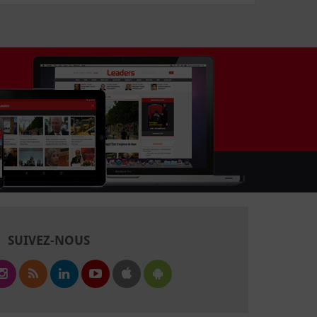
SUIVEZ-NOUS