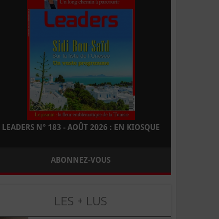
LEADERS N° 183 - AOÛT 2026 : EN KIOSQUE
ABONNEZ-VOUS
LES + LUS