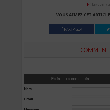
Envoyer à u
VOUS AIMEZ CET ARTICLE
PARTAGER
COMMENTE
Ecrire un commentaire
Nom
Email
Message