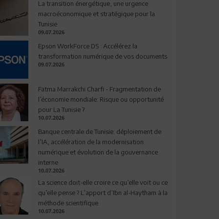
La transition énergétique, une urgence
macroéconomique et stratégique pour la
Tunisie
09.07.2026
Epson WorkForce DS : Accélérez la
transformation numérique de vos documents
09.07.2026
Fatma Marrakchi Charfi - Fragmentation de
l’économie mondiale: Risque ou opportunité
pour La Tunisie ?
10.07.2026
Banque centrale de Tunisie: déploiement de
l’IA, accélération de la modernisation
numérique et évolution de la gouvernance
interne
10.07.2026
La science doit-elle croire ce qu’elle voit ou ce
qu’elle pense ? L’apport d’Ibn al-Haytham à la
méthode scientifique
10.07.2026