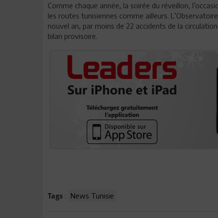
Comme chaque année, la soirée du réveillon, l’occasi
les routes tunisiennes comme ailleurs. L’Observatoire n
nouvel an, par moins de 22 accidents de la circulation
bilan provisoire.
:
News Tunisie
Tags