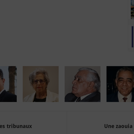
es tribunaux
Une zaouia 