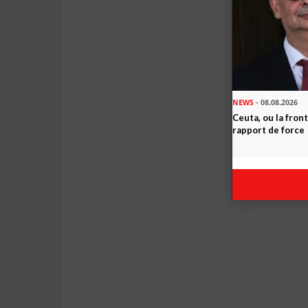
NEWS
- 08.08.2026
Ceuta, ou la fro
rapport de force