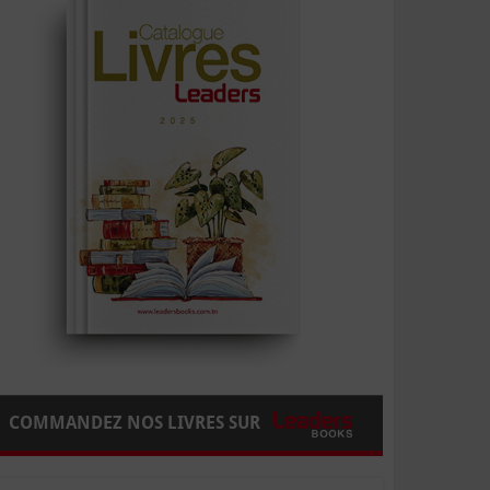
COMMANDEZ NOS LIVRES SUR