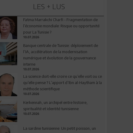
LES + LUS
Fatma Marrakchi Charfi - Fragmentation de
l’économie mondiale: Risque ou opportunité
pour La Tunisie ?
10.07.2026
Banque centrale de Tunisie: déploiement de
l’IA, accélération de la modernisation
numérique et évolution de la gouvernance
interne
10.07.2026
La science doit-elle croire ce qu’elle voit ou ce
qu’elle pense ? L’apport d’Ibn al-Haytham à la
méthode scientifique
10.07.2026
Kerkennah, un archipel entre histoire,
spiritualité et identité tunisienne
10.07.2026
La sardine tunisienne: Un petit poisson, un