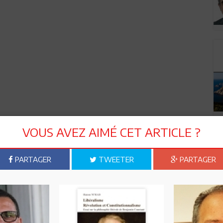
VOUS AVEZ AIMÉ CET ARTICLE ?
PARTAGER
TWEETER
PARTAGER