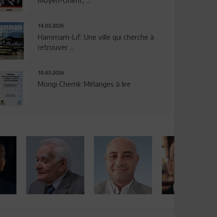
14.03.2026
Hammam-Lif: Une ville qui cherche à
retrouver ...
10.03.2026
Mongi Chemli: Mélanges à lire