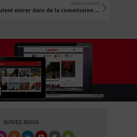
ARTICLE SUIVANT
ulent entrer dans de la commission ...
SUIVEZ-NOUS