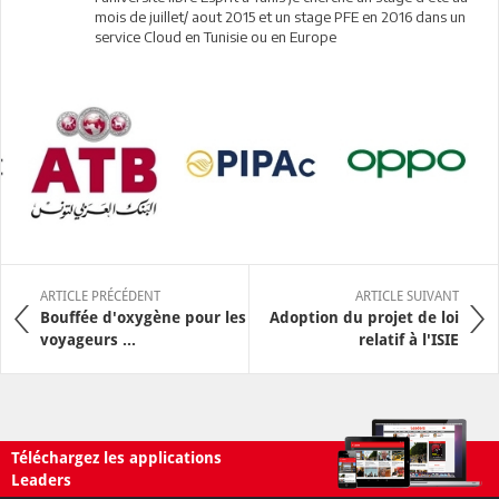
mois de juillet/ aout 2015 et un stage PFE en 2016 dans un
service Cloud en Tunisie ou en Europe
ARTICLE PRÉCÉDENT
ARTICLE SUIVANT
Bouffée d'oxygène pour les
Adoption du projet de loi
voyageurs ...
relatif à l'ISIE
Téléchargez les applications
Leaders