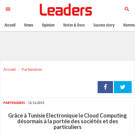
Accueil
News
Opinion
Notes & Docs
Success story
Homma
Accueil
Partenaires
PARTENAIRES
- 12.12.2012
Grâce à Tunisie Electronique le Cloud Computing
désormais à la portée des sociétés et des
particuliers