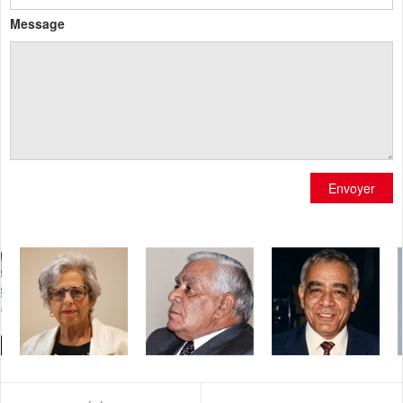
Message
Envoyer