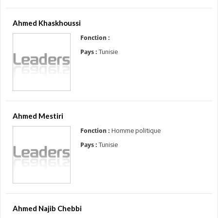
Ahmed Khaskhoussi
Fonction :
Tunisie
Pays :
Ahmed Mestiri
Homme politique
Fonction :
Tunisie
Pays :
Ahmed Najib Chebbi