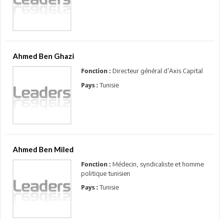
Ahmed Ben Ghazi
Directeur général d’Axis Capital
Fonction :
Tunisie
Pays :
Ahmed Ben Miled
Médecin, syndicaliste et homme
Fonction :
politique tunisien
Tunisie
Pays :