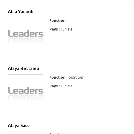
Alaa Yacoub
Fonction :
Tunisie
Pays :
Alaya Bettaieb
politicien
Fonction :
Tunisie
Pays :
Alaya Sassi