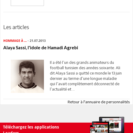
Les articles
HOMMAGE À ...
- 21.07.2013
Alaya Sassi, l'idole de Hamadi Agrebi
Il a été l’un des grands animateurs du
football tunisien des années soixante. Ali
dit Alaya Sassi a quitté ce monde le 13 juin
dernier au terme d’une longue maladie
qui l’avait complètement déconnecté de
l’actualité et ...
Retour à l'annuaire de personnalités
Téléchargez les applications
Leaders