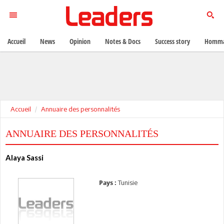
Accueil
News
Opinion
Notes & Docs
Success story
Homma
Accueil
Annuaire des personnalités
ANNUAIRE DES PERSONNALITÉS
Alaya Sassi
Tunisie
Pays :