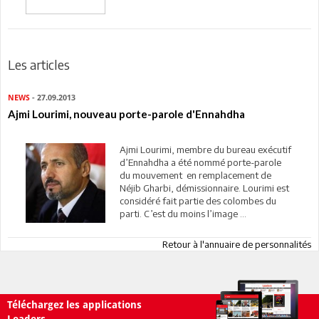
Les articles
NEWS
- 27.09.2013
Ajmi Lourimi, nouveau porte-parole d'Ennahdha
Ajmi Lourimi, membre du bureau exécutif
d’Ennahdha a été nommé porte-parole
du mouvement en remplacement de
Néjib Gharbi, démissionnaire. Lourimi est
considéré fait partie des colombes du
parti. C’est du moins l’image ...
Retour à l'annuaire de personnalités
Téléchargez les applications
Leaders