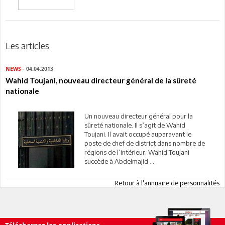
Les articles
NEWS
- 04.04.2013
Wahid Toujani, nouveau directeur général de la sûreté
nationale
Un nouveau directeur général pour la
sûreté nationale. Il s’agit de Wahid
Toujani. Il avait occupé auparavant le
poste de chef de district dans nombre de
régions de l’intérieur. Wahid Toujani
succède à Abdelmajid ...
Retour à l'annuaire de personnalités