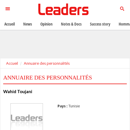
Accueil
News
Opinion
Notes & Docs
Success story
Homma
Accueil
Annuaire des personnalités
ANNUAIRE DES PERSONNALITÉS
Wahid Toujani
Tunisie
Pays :