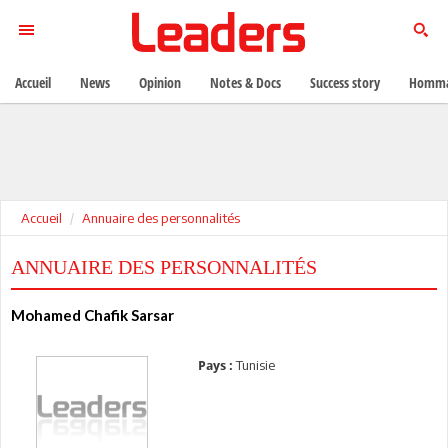
Accueil
News
Opinion
Notes & Docs
Success story
Homma
Accueil
Annuaire des personnalités
ANNUAIRE DES PERSONNALITÉS
Mohamed Chafik Sarsar
Tunisie
Pays :