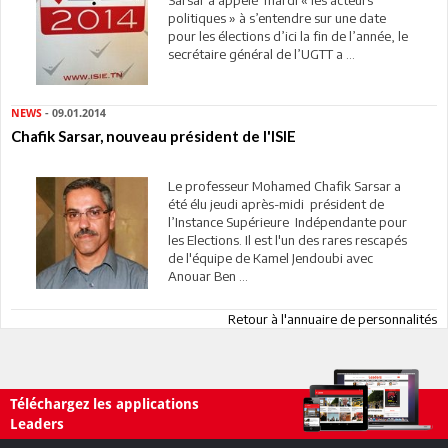
politiques » à s’entendre sur une date
pour les élections d’ici la fin de l’année, le
secrétaire général de l’UGTT a ...
NEWS
- 09.01.2014
Chafik Sarsar, nouveau président de l'ISIE
Le professeur Mohamed Chafik Sarsar a
été élu jeudi après-midi président de
l’Instance Supérieure Indépendante pour
les Elections. Il est l'un des rares rescapés
de l'équipe de Kamel Jendoubi avec
Anouar Ben ...
Retour à l'annuaire de personnalités
Téléchargez les applications
Leaders