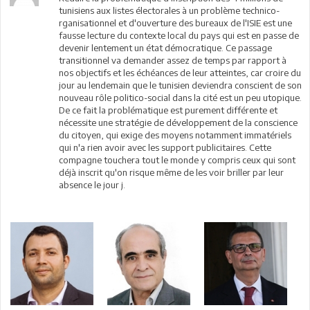
tunisiens aux listes électorales à un problème technico-
rganisationnel et d'ouverture des bureaux de l'ISIE est une
fausse lecture du contexte local du pays qui est en passe de
devenir lentement un état démocratique. Ce passage
transitionnel va demander assez de temps par rapport à
nos objectifs et les échéances de leur atteintes, car croire du
jour au lendemain que le tunisien deviendra conscient de son
nouveau rôle politico-social dans la cité est un peu utopique.
De ce fait la problématique est purement différente et
nécessite une stratégie de développement de la conscience
du citoyen, qui exige des moyens notamment immatériels
qui n'a rien avoir avec les support publicitaires. Cette
compagne touchera tout le monde y compris ceux qui sont
déjà inscrit qu'on risque même de les voir briller par leur
absence le jour j.