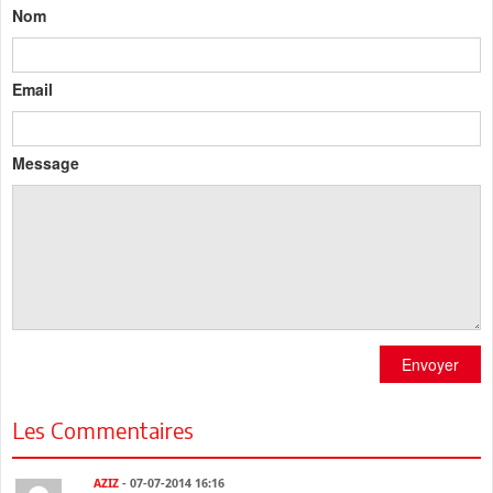
Nom
Email
Message
Envoyer
Les Commentaires
AZIZ
- 07-07-2014 16:16