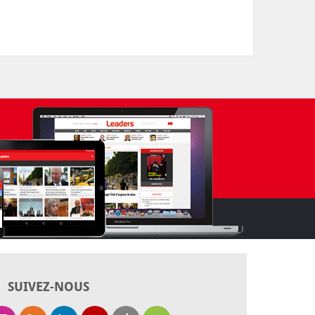
SUIVEZ-NOUS