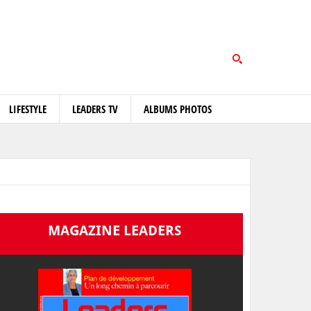
LIFESTYLE
LEADERS TV
ALBUMS PHOTOS
MAGAZINE LEADERS