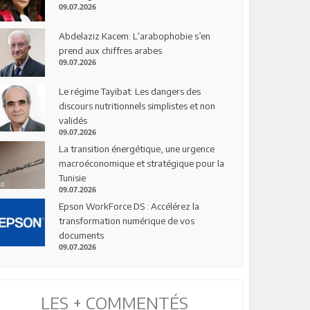
09.07.2026
Abdelaziz Kacem: L’arabophobie s’en
prend aux chiffres arabes
09.07.2026
Le régime Tayibat: Les dangers des
discours nutritionnels simplistes et non
validés
09.07.2026
La transition énergétique, une urgence
macroéconomique et stratégique pour la
Tunisie
09.07.2026
Epson WorkForce DS : Accélérez la
transformation numérique de vos
documents
09.07.2026
LES + COMMENTÉS