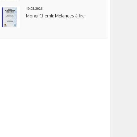
10.03.2026
Mongi Chemli: Mélanges à lire