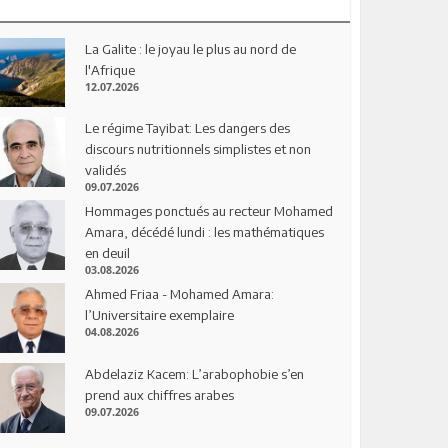
La Galite : le joyau le plus au nord de
l'Afrique
12.07.2026
Le régime Tayibat: Les dangers des
discours nutritionnels simplistes et non
validés
09.07.2026
Hommages ponctués au recteur Mohamed
Amara, décédé lundi : les mathématiques
en deuil
03.08.2026
Ahmed Friaa - Mohamed Amara:
l’Universitaire exemplaire
04.08.2026
Abdelaziz Kacem: L’arabophobie s’en
prend aux chiffres arabes
09.07.2026