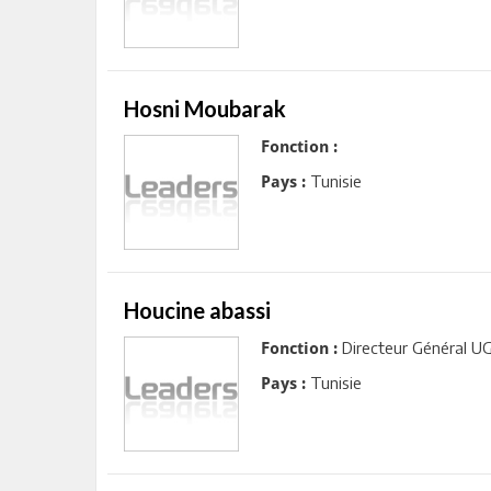
Hosni Moubarak
Fonction :
Tunisie
Pays :
Houcine abassi
Directeur Général 
Fonction :
Tunisie
Pays :