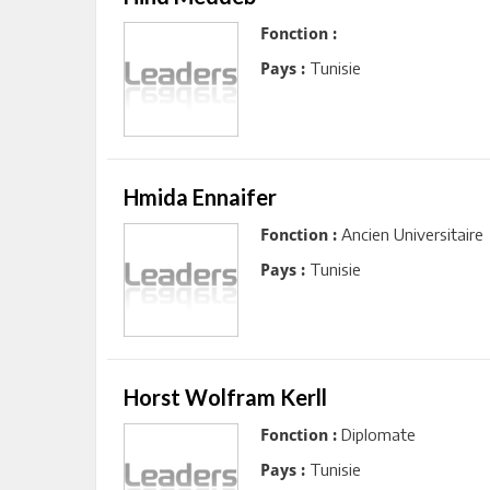
Fonction :
Tunisie
Pays :
Hmida Ennaifer
Ancien Universitaire
Fonction :
Tunisie
Pays :
Horst Wolfram Kerll
Diplomate
Fonction :
Tunisie
Pays :