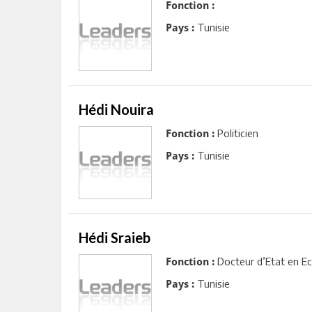
Fonction :
Tunisie
Pays :
Hédi Nouira
Politicien
Fonction :
Tunisie
Pays :
Hédi Sraieb
Docteur d’Etat en 
Fonction :
Tunisie
Pays :