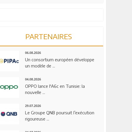
PARTENAIRES
06.08.2026
Un consortium européen développe
un modèle de ...
04.08.2026
OPPO lance l'A6c en Tunisie: la
nouvelle ...
29.07.2026
Le Groupe QNB poursuit l’exécution
rigoureuse ...