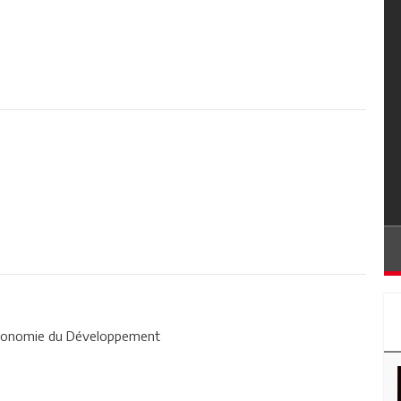
Economie du Développement