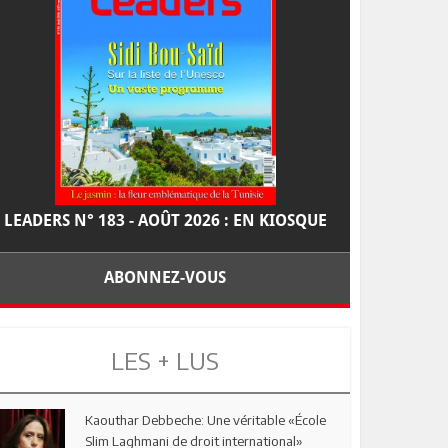
LEADERS N° 183 - AOÛT 2026 : EN KIOSQUE
ABONNEZ-VOUS
LES + LUS
Kaouthar Debbeche: Une véritable «École
Slim Laghmani de droit international»