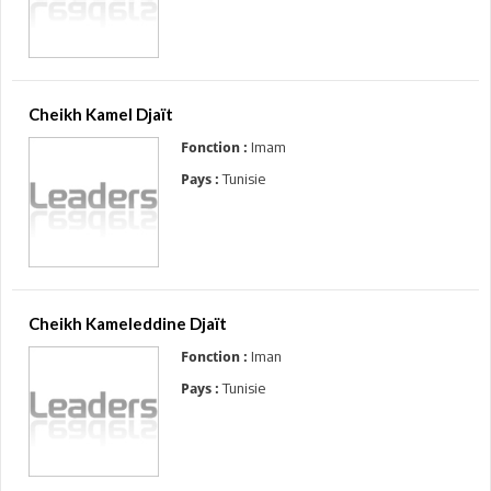
Cheikh Kamel Djaït
Imam
Fonction :
Tunisie
Pays :
Cheikh Kameleddine Djaït
Iman
Fonction :
Tunisie
Pays :