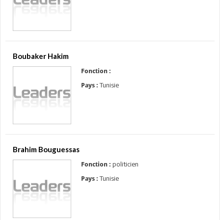
Boubaker Hakim
Fonction :
Tunisie
Pays :
Brahim Bouguessas
politicien
Fonction :
Tunisie
Pays :