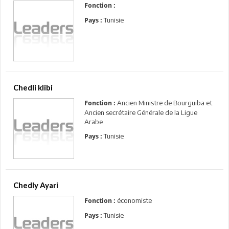
Fonction :
Tunisie
Pays :
Chedli klibi
Ancien Ministre de Bourguiba et
Fonction :
Ancien secrétaire Générale de la Ligue
Arabe
Tunisie
Pays :
Chedly Ayari
économiste
Fonction :
Tunisie
Pays :