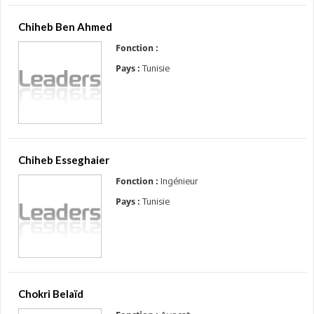
Chiheb Ben Ahmed
Fonction :
Tunisie
Pays :
Chiheb Esseghaier
Ingénieur
Fonction :
Tunisie
Pays :
Chokri Belaïd