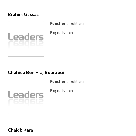
Brahim Gassas
politicien
Fonction :
Tunisie
Pays :
Chahida Ben Fraj Bouraoui
politicien
Fonction :
Tunisie
Pays :
Chakib Kara