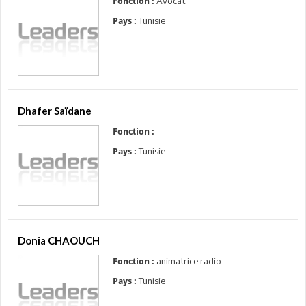
Avocat
Fonction :
Tunisie
Pays :
Dhafer Saïdane
Fonction :
Tunisie
Pays :
Donia CHAOUCH
animatrice radio
Fonction :
Tunisie
Pays :