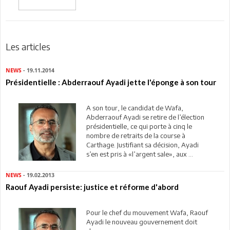
Les articles
NEWS
- 19.11.2014
Présidentielle : Abderraouf Ayadi jette l'éponge à son tour
A son tour, le candidat de Wafa,
Abderraouf Ayadi se retire de l’élection
présidentielle, ce qui porte à cinq le
nombre de retraits de la course à
Carthage. Justifiant sa décision, Ayadi
s’en est pris à «l’argent sale», aux ...
NEWS
- 19.02.2013
Raouf Ayadi persiste: justice et réforme d'abord
Pour le chef du mouvement Wafa, Raouf
Ayadi le nouveau gouvernement doit