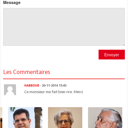
Message
Envoyer
Les Commentaires
HABBOUB
- 20-11-2014 15:45
Ce monsieur me fait bien rire. Merci