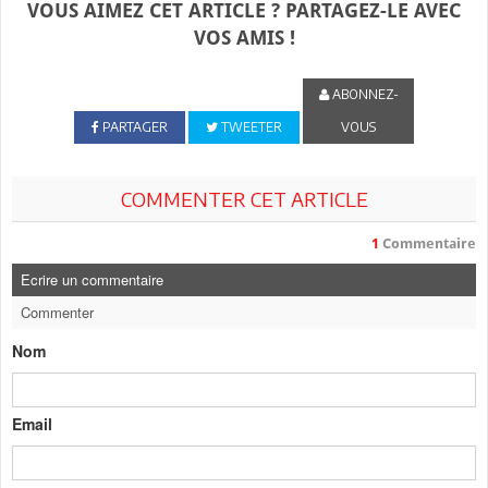
VOUS AIMEZ CET ARTICLE ? PARTAGEZ-LE AVEC
VOS AMIS !
ABONNEZ-
PARTAGER
TWEETER
VOUS
COMMENTER CET ARTICLE
1
Commentaire
Ecrire un commentaire
Commenter
Nom
Email