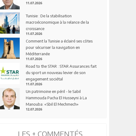
11.07.2026
Tunisie : De la stabilisation
macroéconomique à la relance de la
croissance
11.07.2026
Comment la Tunisie a éclairé ses côtes
pour sécuriser la navigation en
Méditerranée
11.07.2026
Road to the STAR : STAR Assurances fait
du sport un nouveau levier de son
engagement sociétal
11.07.2026
Un patrimoine en péril - le Sabil
Hammouda Pacha El Husseyni à La
Manouba: «Sbil El Mechmech»
12.07.2026
LES + COMMENTÉS