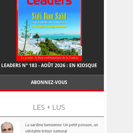
LEADERS N° 183 - AOÛT 2026 : EN KIOSQUE
ABONNEZ-VOUS
LES + LUS
La sardine tunisienne: Un petit poisson, un
véritable trésor national