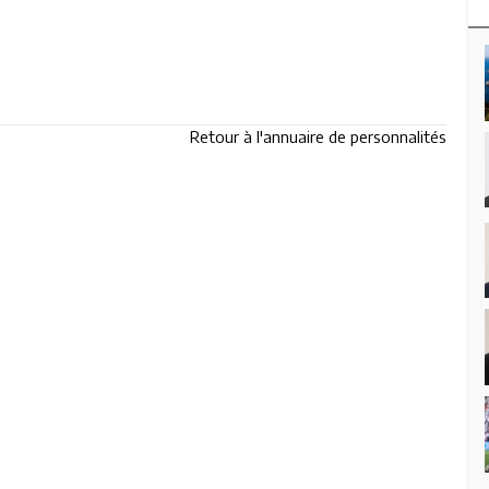
Retour à l'annuaire de personnalités