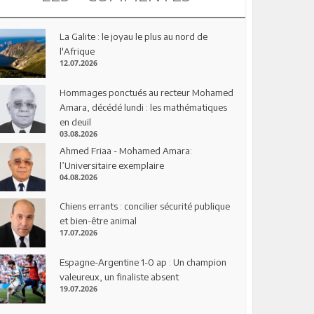
La Galite : le joyau le plus au nord de
l'Afrique
12.07.2026
Hommages ponctués au recteur Mohamed
Amara, décédé lundi : les mathématiques
en deuil
03.08.2026
Ahmed Friaa - Mohamed Amara:
l’Universitaire exemplaire
04.08.2026
Chiens errants : concilier sécurité publique
et bien-être animal
17.07.2026
Espagne-Argentine 1-0 ap : Un champion
valeureux, un finaliste absent
19.07.2026