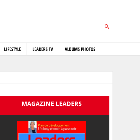
LIFESTYLE
LEADERS TV
ALBUMS PHOTOS
MAGAZINE LEADERS