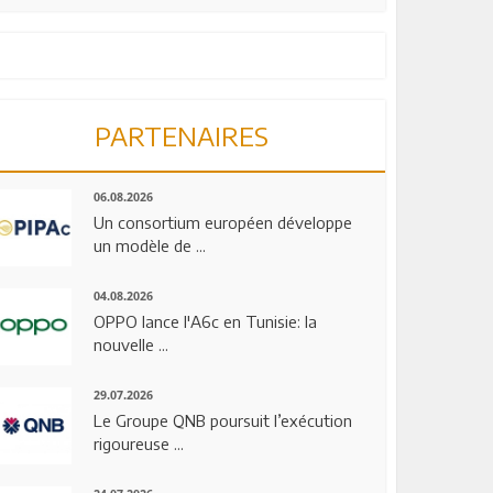
PARTENAIRES
06.08.2026
Un consortium européen développe
un modèle de ...
04.08.2026
OPPO lance l'A6c en Tunisie: la
nouvelle ...
29.07.2026
Le Groupe QNB poursuit l’exécution
rigoureuse ...