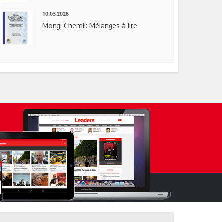
10.03.2026
Mongi Chemli: Mélanges à lire