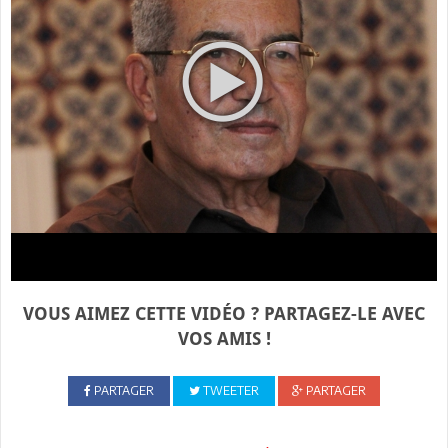
VOUS AIMEZ CETTE VIDÉO ? PARTAGEZ-LE AVEC
VOS AMIS !
PARTAGER
TWEETER
PARTAGER