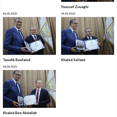
Youssef Zouaghi
04.08.2020
04.08.2020
Taoufik Boufaïed
Khaled Sellami
04.08.2020
Khaled Ben Abdallah