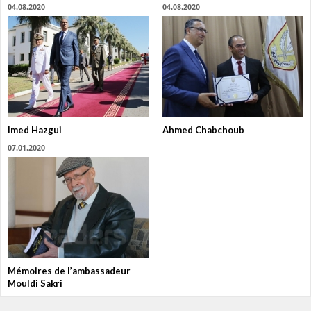
04.08.2020
04.08.2020
Imed Hazgui
Ahmed Chabchoub
07.01.2020
Mémoires de l’ambassadeur
Mouldi Sakri