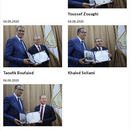
Youssef Zouaghi
04.08.2020
04.08.2020
Taoufik Boufaïed
Khaled Sellami
04.08.2020