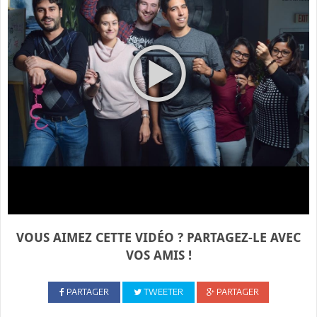
VOUS AIMEZ CETTE VIDÉO ? PARTAGEZ-LE AVEC
VOS AMIS !
PARTAGER
TWEETER
PARTAGER