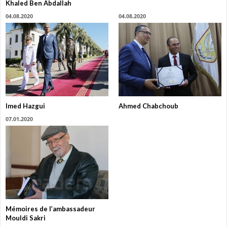
Khaled Ben Abdallah
04.08.2020
04.08.2020
Imed Hazgui
Ahmed Chabchoub
07.01.2020
Mémoires de l’ambassadeur
Mouldi Sakri