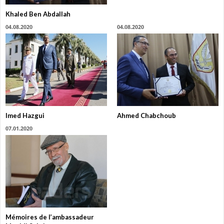
Khaled Ben Abdallah
04.08.2020
04.08.2020
Imed Hazgui
Ahmed Chabchoub
07.01.2020
Mémoires de l’ambassadeur