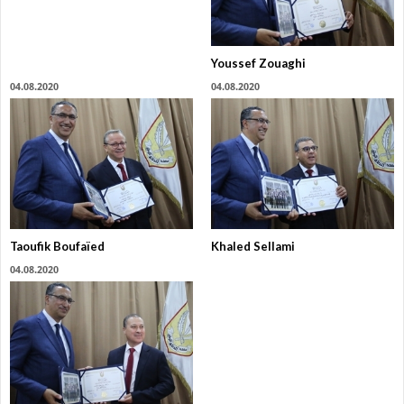
Youssef Zouaghi
04.08.2020
04.08.2020
Taoufik Boufaïed
Khaled Sellami
04.08.2020