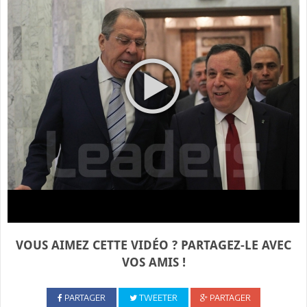
VOUS AIMEZ CETTE VIDÉO ? PARTAGEZ-LE AVEC
VOS AMIS !
PARTAGER
TWEETER
PARTAGER