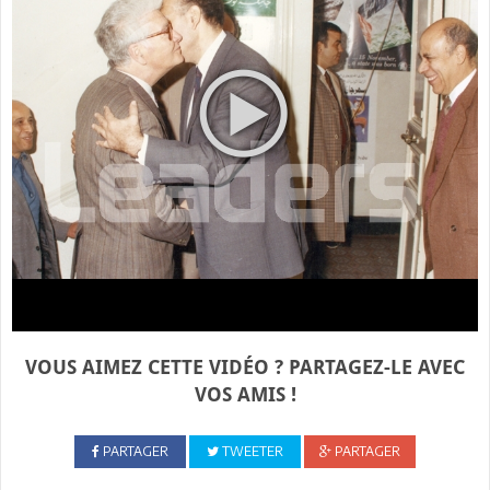
VOUS AIMEZ CETTE VIDÉO ? PARTAGEZ-LE AVEC
VOS AMIS !
PARTAGER
TWEETER
PARTAGER