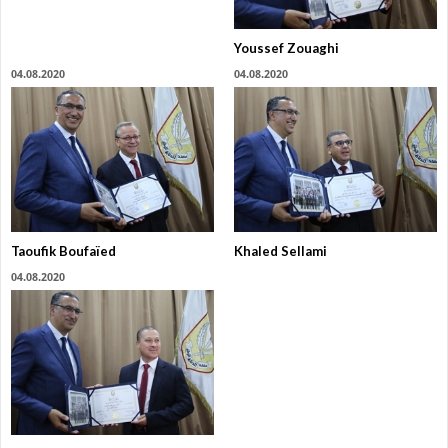
Youssef Zouaghi
04.08.2020
04.08.2020
Taoufik Boufaïed
Khaled Sellami
04.08.2020