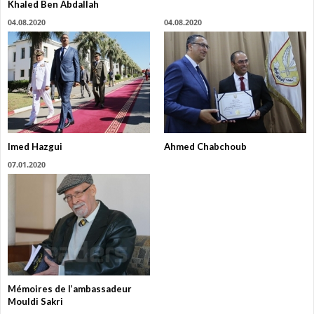
Khaled Ben Abdallah
04.08.2020
04.08.2020
Imed Hazgui
Ahmed Chabchoub
07.01.2020
Mémoires de l’ambassadeur
Mouldi Sakri