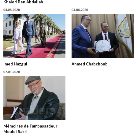
Khaled Ben Abdallah
04.08.2020
04.08.2020
Imed Hazgui
Ahmed Chabchoub
07.01.2020
Mémoires de l’ambassadeur
Mouldi Sakri