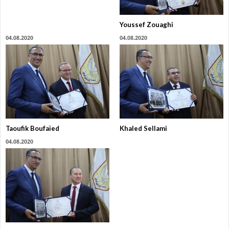
Youssef Zouaghi
04.08.2020
04.08.2020
Taoufik Boufaïed
Khaled Sellami
04.08.2020