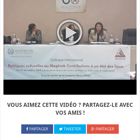
VOUS AIMEZ CETTE VIDÉO ? PARTAGEZ-LE AVEC
VOS AMIS !
PARTAGER
TWEETER
PARTAGER