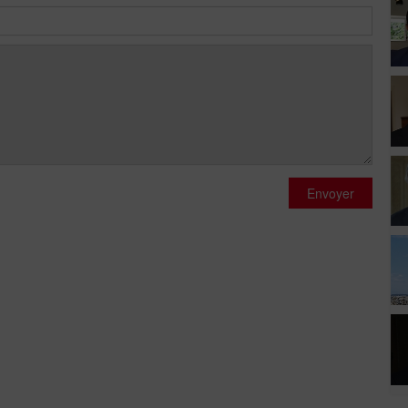
Envoyer