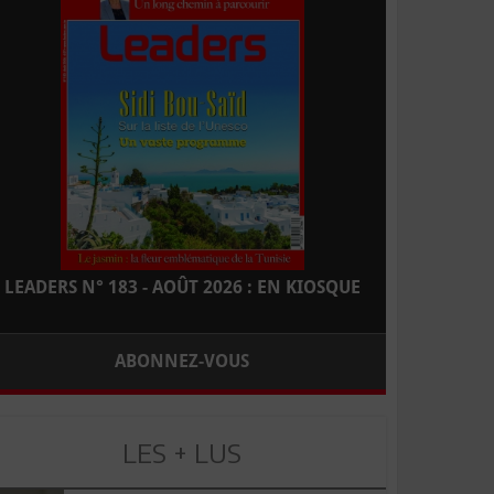
LEADERS N° 183 - AOÛT 2026 : EN KIOSQUE
ABONNEZ-VOUS
LES + LUS