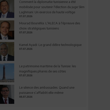
Comment la diplomatie tunisienne a été
mobilisée pour soutenir l'élection du juge Slim
Laghmani: Un exercice de haute voltige
07.07.2026
Mourad Bourehla: L'ALECA à l'épreuve des
choix stratégiques tunisiens
07.07.2026
Kamel Ayadi: Le grand délire technologique
07.07.2026
Le patrimoine maritime de la Tunisie: les
magnifiques phares de ses côtes
07.07.2026
Le silence des ambassades: Quand une
puissance s’affaiblit elle-même
08.07.2026