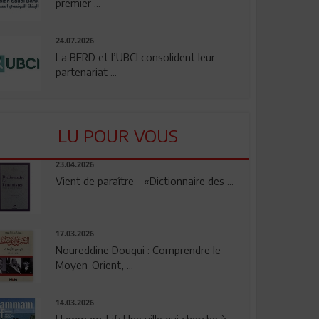
premier ...
24.07.2026
La BERD et l’UBCI consolident leur
partenariat ...
LU POUR VOUS
23.04.2026
Vient de paraître - «Dictionnaire des ...
17.03.2026
Noureddine Dougui : Comprendre le
Moyen-Orient, ...
14.03.2026