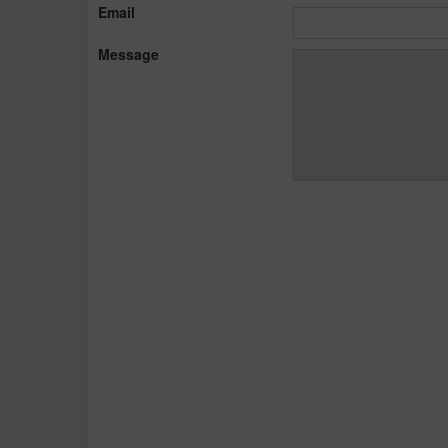
Email
Message