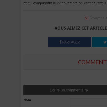
et qui comparaîtra le 22 novembre courant devant la ju
Envoyer à u
VOUS AIMEZ CET ARTICLE
PARTAGER
COMMENTE
Ecrire un commentaire
Nom