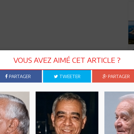
VOUS AVEZ AIMÉ CET ARTICLE ?
PARTAGER
TWEETER
PARTAGER