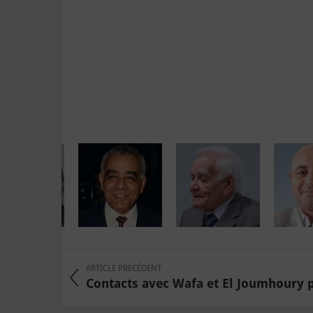
ARTICLE PRÉCÉDENT
Contacts avec Wafa et El Joumhoury p