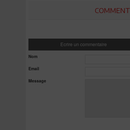
COMMENTE
Ecrire un commentaire
Nom
Email
Message