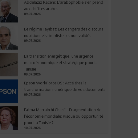
Abdelaziz Kacem: L’arabophobie s’en prend
aux chiffres arabes
09.07.2026
Le régime Tayibat: Les dangers des discours
nutritionnels simplistes et non validés
09.07.2026
La transition énergétique, une urgence
macroéconomique et stratégique pour la
Tunisie
09.07.2026
Epson WorkForce DS : Accélérez la
transformation numérique de vos documents
09.07.2026
Fatma Marrakchi Charfi - Fragmentation de
l’économie mondiale: Risque ou opportunité
pour La Tunisie ?
10.07.2026