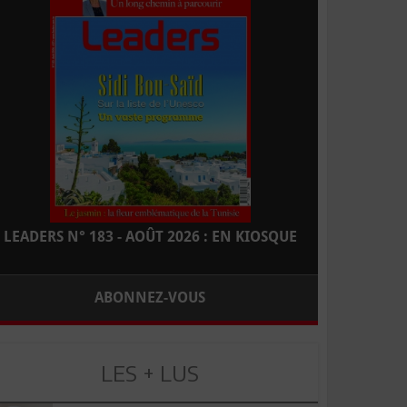
LEADERS N° 183 - AOÛT 2026 : EN KIOSQUE
ABONNEZ-VOUS
LES + LUS