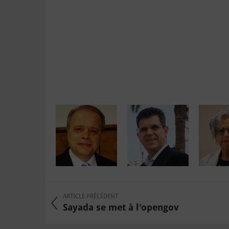
ARTICLE PRÉCÉDENT
Sayada se met à l'opengov