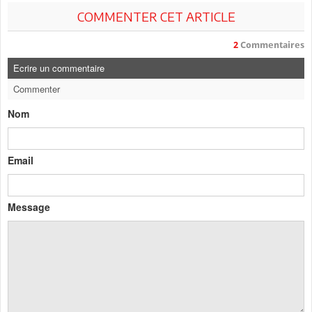
COMMENTER CET ARTICLE
2
Commentaires
Ecrire un commentaire
Commenter
Nom
Email
Message