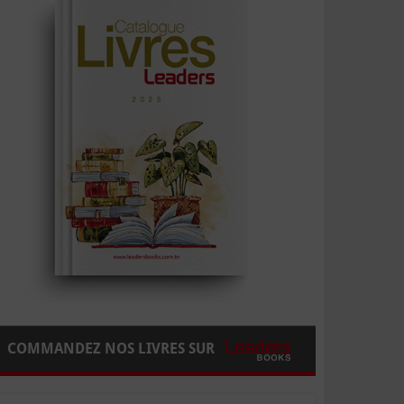
COMMANDEZ NOS LIVRES SUR