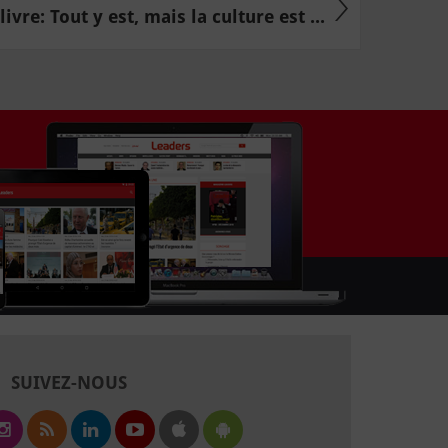
livre: Tout y est, mais la culture est ...
SUIVEZ-NOUS