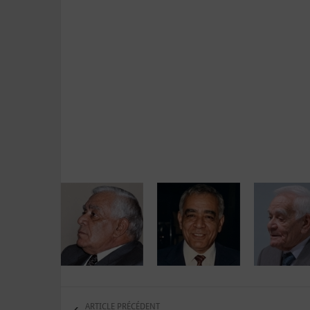
ARTICLE PRÉCÉDENT