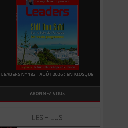
LEADERS N° 183 - AOÛT 2026 : EN KIOSQUE
ABONNEZ-VOUS
LES + LUS