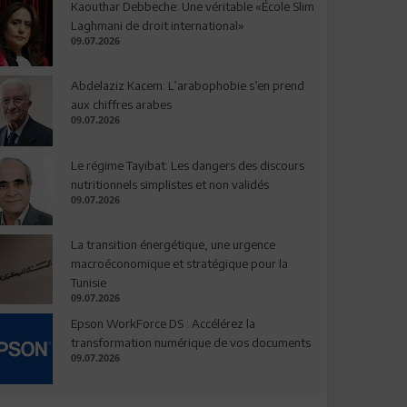
Kaouthar Debbeche: Une véritable «École Slim
Laghmani de droit international»
09.07.2026
Abdelaziz Kacem: L’arabophobie s’en prend
aux chiffres arabes
09.07.2026
Le régime Tayibat: Les dangers des discours
nutritionnels simplistes et non validés
09.07.2026
La transition énergétique, une urgence
macroéconomique et stratégique pour la
Tunisie
09.07.2026
Epson WorkForce DS : Accélérez la
transformation numérique de vos documents
09.07.2026