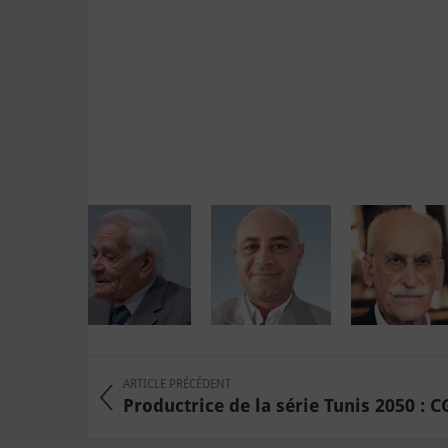
ARTICLE PRÉCÉDENT
Productrice de la série Tunis 2050 : CG