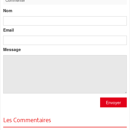
Commenter
Nom
Email
Message
Envoyer
Les Commentaires