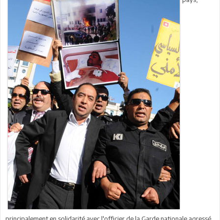
principalement en solidarité avec l'officier de la Garde nationale agressé