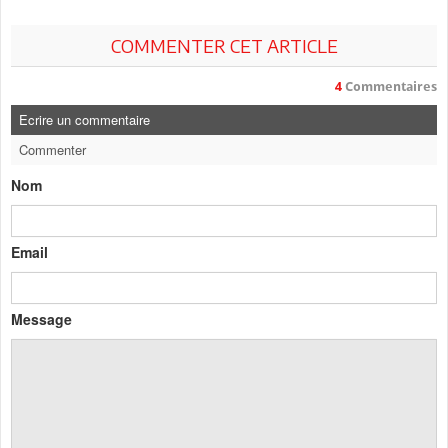
COMMENTER CET ARTICLE
4
Commentaires
Ecrire un commentaire
Commenter
Nom
Email
Message