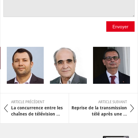
Envoyer
ARTICLE PRÉCÉDENT
ARTICLE SUIVANT
La concurrence entre les
Reprise de la transmission
chaînes de télévision ...
télé après une ...