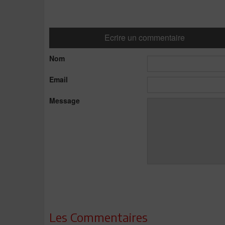
Ecrire un commentaire
Nom
Email
Message
Les Commentaires