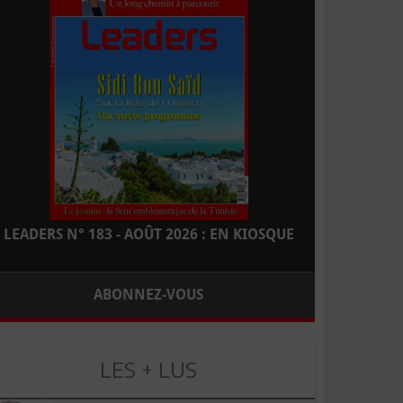
LEADERS N° 183 - AOÛT 2026 : EN KIOSQUE
ABONNEZ-VOUS
LES + LUS