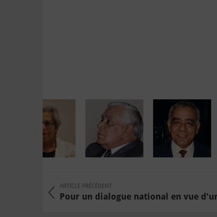
ARTICLE PRÉCÉDENT
Pour un dialogue national en vue d'un 