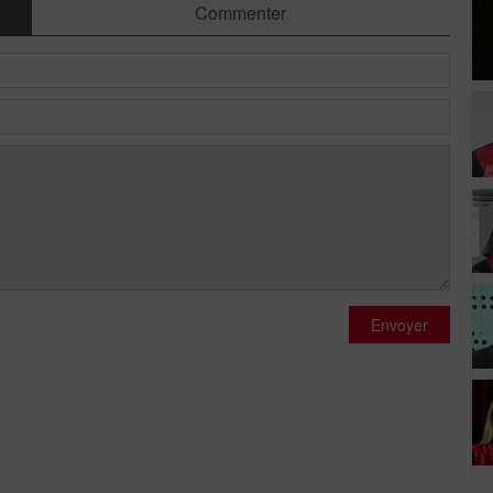
Commenter
Envoyer