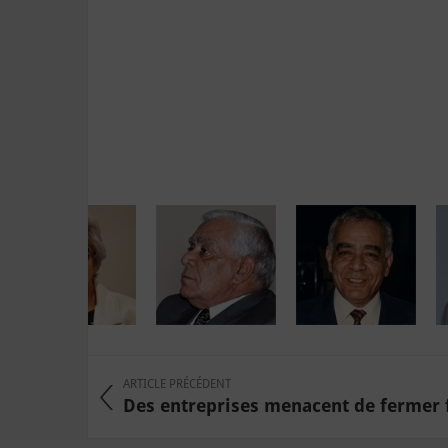
ARTICLE PRÉCÉDENT
Des entreprises menacent de fermer f