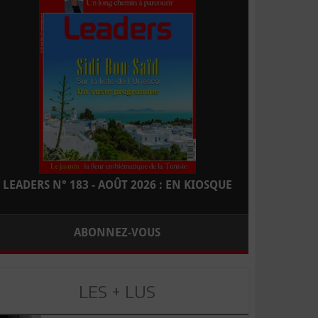
LEADERS N° 183 - AOÛT 2026 : EN KIOSQUE
ABONNEZ-VOUS
LES + LUS