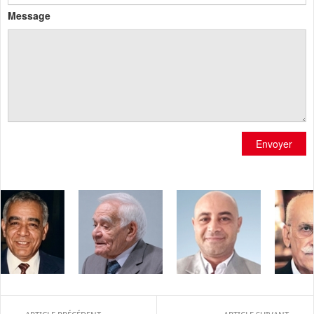
Message
Envoyer