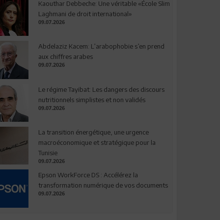
Kaouthar Debbeche: Une véritable «École Slim
Laghmani de droit international»
09.07.2026
Abdelaziz Kacem: L’arabophobie s’en prend
aux chiffres arabes
09.07.2026
Le régime Tayibat: Les dangers des discours
nutritionnels simplistes et non validés
09.07.2026
La transition énergétique, une urgence
macroéconomique et stratégique pour la
Tunisie
09.07.2026
Epson WorkForce DS : Accélérez la
transformation numérique de vos documents
09.07.2026