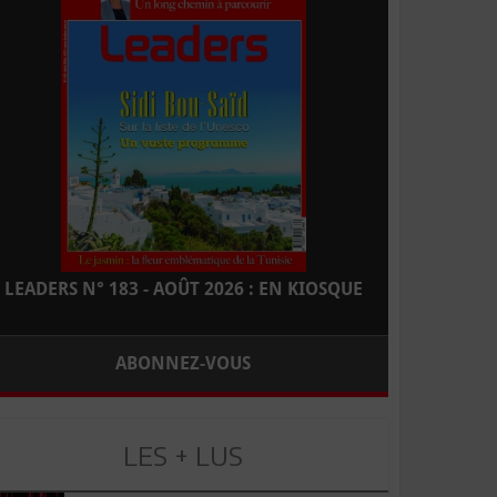
LEADERS N° 183 - AOÛT 2026 : EN KIOSQUE
ABONNEZ-VOUS
LES + LUS