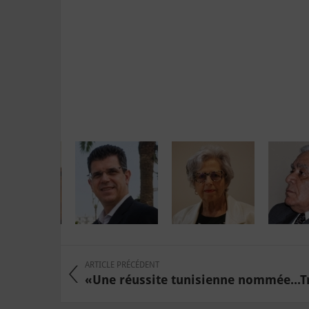
ARTICLE PRÉCÉDENT
«Une réussite tunisienne nommée...T