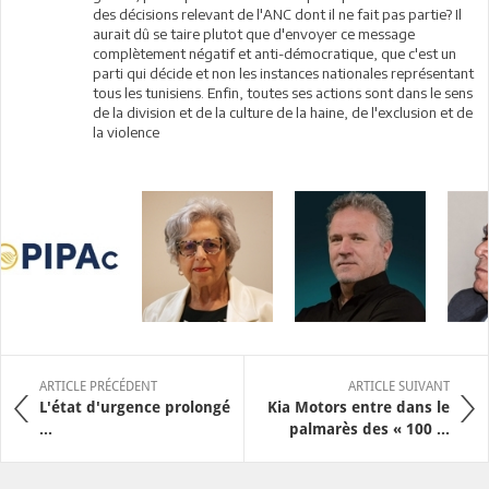
des décisions relevant de l'ANC dont il ne fait pas partie? Il
aurait dû se taire plutot que d'envoyer ce message
complètement négatif et anti-démocratique, que c'est un
parti qui décide et non les instances nationales représentant
tous les tunisiens. Enfin, toutes ses actions sont dans le sens
de la division et de la culture de la haine, de l'exclusion et de
la violence
ARTICLE PRÉCÉDENT
ARTICLE SUIVANT
L'état d'urgence prolongé
Kia Motors entre dans le
...
palmarès des « 100 ...