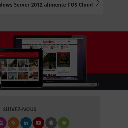
dows Server 2012 alimente l'OS Cloud
SUIVEZ-NOUS