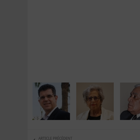
ARTICLE PRÉCÉDENT