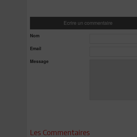
Ecrire un commentaire
Nom
Email
Message
Les Commentaires