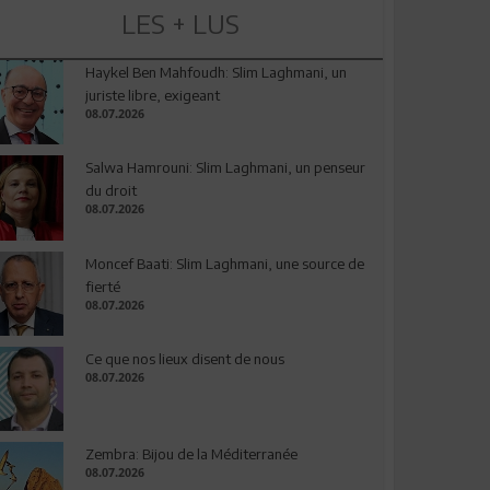
LES + LUS
Haykel Ben Mahfoudh: Slim Laghmani, un
juriste libre, exigeant
08.07.2026
Salwa Hamrouni: Slim Laghmani, un penseur
du droit
08.07.2026
Moncef Baati: Slim Laghmani, une source de
fierté
08.07.2026
Ce que nos lieux disent de nous
08.07.2026
Zembra: Bijou de la Méditerranée
08.07.2026