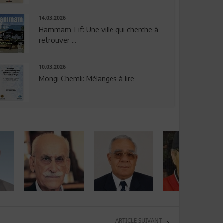
14.03.2026
Hammam-Lif: Une ville qui cherche à
retrouver ...
10.03.2026
Mongi Chemli: Mélanges à lire
ARTICLE SUIVANT