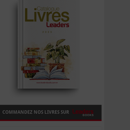
COMMANDEZ NOS LIVRES SUR