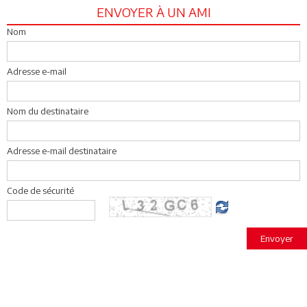
ENVOYER À UN AMI
Nom
Adresse e-mail
Nom du destinataire
Adresse e-mail destinataire
Code de sécurité
Envoyer