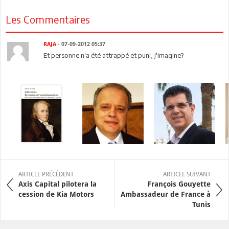
Les Commentaires
RAJA
- 07-09-2012 05:37
Et personne n'a été attrappé et puni, j'imagine?
ARTICLE PRÉCÉDENT
ARTICLE SUIVANT
Axis Capital pilotera la
François Gouyette
cession de Kia Motors
Ambassadeur de France à
Tunis