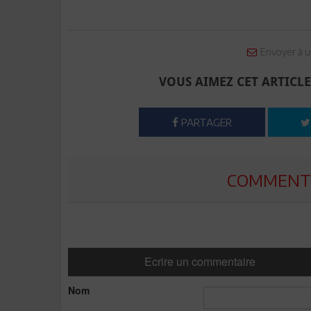
Envoyer à u
VOUS AIMEZ CET ARTICLE
PARTAGER
COMMENTE
Ecrire un commentaire
Nom