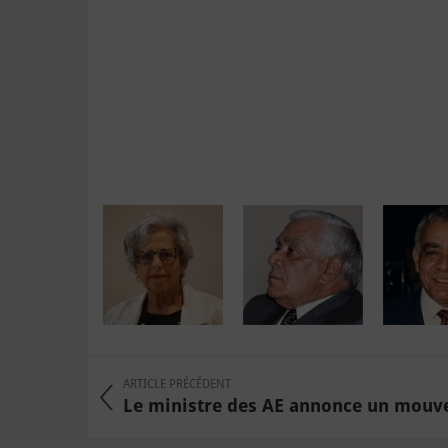
ARTICLE PRÉCÉDENT
Le ministre des AE annonce un mouve