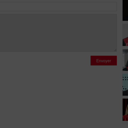
Envoyer