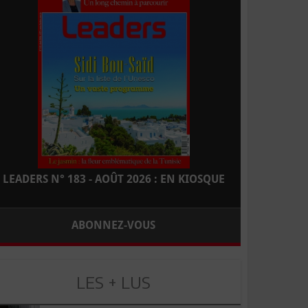
LEADERS N° 183 - AOÛT 2026 : EN KIOSQUE
ABONNEZ-VOUS
LES + LUS