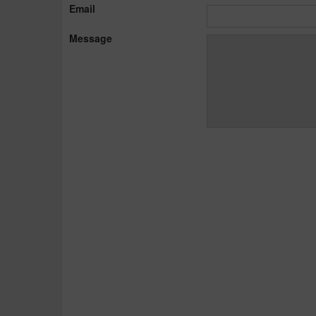
Email
Message